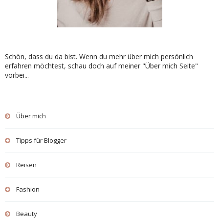
Schön, dass du da bist. Wenn du mehr über mich persönlich
erfahren möchtest, schau doch auf meiner "Über mich Seite"
vorbei...
Über mich
Tipps für Blogger
Reisen
Fashion
Beauty