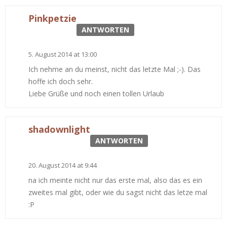
Pinkpetzie
ANTWORTEN
5. August 2014 at 13:00
Ich nehme an du meinst, nicht das letzte Mal ;-). Das
hoffe ich doch sehr.
Liebe Grüße und noch einen tollen Urlaub
shadownlight
ANTWORTEN
20. August 2014 at 9:44
na ich meinte nicht nur das erste mal, also das es ein
zweites mal gibt, oder wie du sagst nicht das letze mal
:P