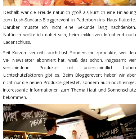
Deshalb war die Freude natürlich groß als kürzlich eine Einladung
zum Lush-Suncare-Bloggerevent in Paderborn ins Haus flatterte.
Darüber musste ich nicht eine Sekunde lang nachdenken.
Natürlich wollte ich dabei sein, beim exklusiven Infoabend nach
Ladenschluss.
Seit Kurzem vertreibt auch Lush Sonnenschutzprodukte, wer den
VIP Newsletter abonniert hat, weiß das schon. Insgesamt vier
verschiedene Produkte mit unterschiedlich hohen
Lichtschutzfaktoren gibt es. Beim Bloggerevent haben wir aber
nicht nur die neuen Produkte getestet, sondern auch noch einige,
interessante Informationen zum Thema Haut und Sonnenschutz
bekommen.