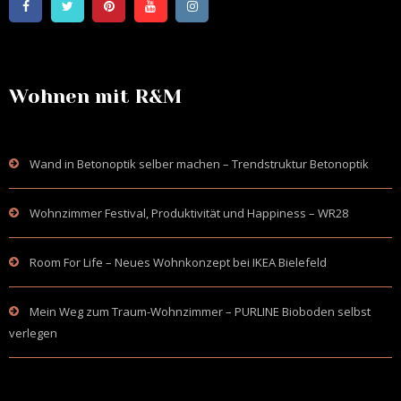
Wohnen mit R&M
Wand in Betonoptik selber machen – Trendstruktur Betonoptik
Wohnzimmer Festival, Produktivität und Happiness – WR28
Room For Life – Neues Wohnkonzept bei IKEA Bielefeld
Mein Weg zum Traum-Wohnzimmer – PURLINE Bioboden selbst
verlegen