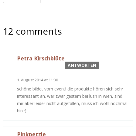
12 comments
Petra Kirschblüte
ANTWORTEN
1. August 2014 at 11:30
schöne bildet vom event! die produkte hören sich sehr
interessant an. war zwar gestern bei lush in wien, sind
mir aber leider nicht aufgefallen, muss ich wohl nochmal
hin :)
Pinkpetzie