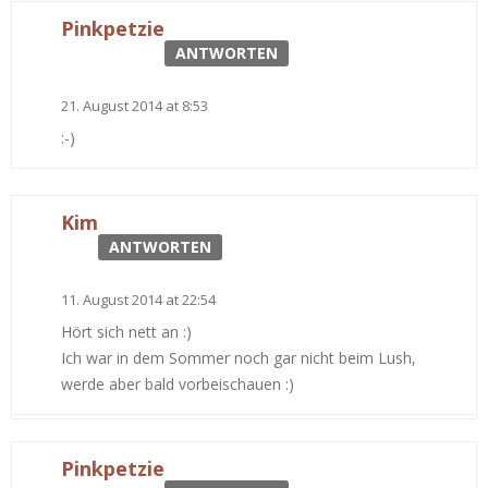
Pinkpetzie
ANTWORTEN
21. August 2014 at 8:53
:-)
Kim
ANTWORTEN
11. August 2014 at 22:54
Hört sich nett an :)
Ich war in dem Sommer noch gar nicht beim Lush,
werde aber bald vorbeischauen :)
Pinkpetzie