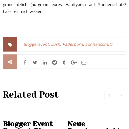
grundsätzlich (aufgrund eures Hauttypes) auf Sonnenschutz?
Lasst es mich wissen…
Bloggerevent
,
Lush
,
Paderborn
,
Sonnenschutz
Related Post
Blogger Event
Neue