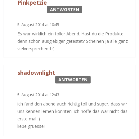
Pinkpetzie
ANTWORTEN
5. August 2014 at 10:45
Es war wirklich ein toller Abend. Hast du die Produkte
denn schon ausgiebiger getestet? Scheinen ja alle ganz
vielversprechend :)
shadownlight
ANTWORTEN
5. August 2014 at 12:43
ich fand den abend auch richtig toll und super, dass wir
uns kennen lernen konnten. ich hoffe das war nicht das
erste mal :)
liebe gruesse!