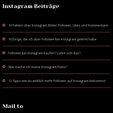
Instagram Beiträge
10 Fakten über Instagram Bilder, Follower, Likes und Kommentare
10 Dinge, die ich über Follower bei Instagram gelernt habe
Follower bei Instagram kaufen? Lohnt sich das?
Wie mache ich meine Instagram Fotos?
12 Tipps wie du wirklich mehr Follower auf Instagram bekommst
Mail to