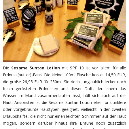
Die
Sesame Suntan Lotion
mit SPF 10 ist vor allem für alle
Erdnuss(butter)-Fans. Die kleine 100ml Flasche kostet 14,50 EUR,
die große 26,95 EUR für 250ml. Sie riecht unglaublich lecker nach
frisch gerösteten Erdnüssen und dieser Duft, der einem das
Wasser im Mund zusammenlaufen lässt, hält sich auch auf der
Haut. Ansonsten ist die Sesame Suntan Lotion eher für dunklere
oder vorgebräunte Hauttypen geeignet, vielleicht in der zweiten
Urlaubshälfte, die nicht nur einen leichten Schimmer auf der Haut
mögen, sondern darüber hinaus ihre Bräune noch zusätzlich