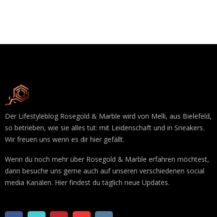
Der Lifestyleblog Rosegold & Marble wird von Melli, aus Bielefeld,
so betrieben, wie sie alles tut: mit Leidenschaft und in Sneakers.
Wir freuen uns wenn es dir hier gefällt.
Wenn du noch mehr über Rosegold & Marble erfahren möchtest,
dann besuche uns gerne auch auf unseren verschiedenen social
media Kanälen. Hier findest du täglich neue Updates.