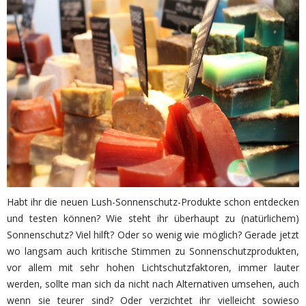
Habt ihr die neuen Lush-Sonnenschutz-Produkte schon entdecken
und testen können? Wie steht ihr überhaupt zu (natürlichem)
Sonnenschutz? Viel hilft? Oder so wenig wie möglich? Gerade jetzt
wo langsam auch kritische Stimmen zu Sonnenschutzprodukten,
vor allem mit sehr hohen Lichtschutzfaktoren, immer lauter
werden, sollte man sich da nicht nach Alternativen umsehen, auch
wenn sie teurer sind? Oder verzichtet ihr vielleicht sowieso