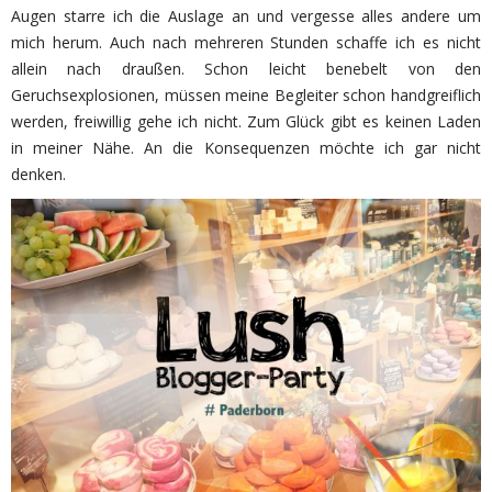
Augen starre ich die Auslage an und vergesse alles andere um
mich herum. Auch nach mehreren Stunden schaffe ich es nicht
allein nach draußen. Schon leicht benebelt von den
Geruchsexplosionen, müssen meine Begleiter schon handgreiflich
werden, freiwillig gehe ich nicht. Zum Glück gibt es keinen Laden
in meiner Nähe. An die Konsequenzen möchte ich gar nicht
denken.