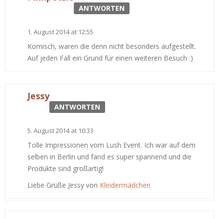
ANTWORTEN
1. August 2014 at 12:55
Komisch, waren die denn nicht besonders aufgestellt.
Auf jeden Fall ein Grund für einen weiteren Besuch :)
Jessy
ANTWORTEN
5. August 2014 at 10:33
Tolle Impressionen vom Lush Event. Ich war auf dem
selben in Berlin und fand es super spannend und die
Produkte sind großartig!
Liebe Grüße Jessy von
Kleidermädchen