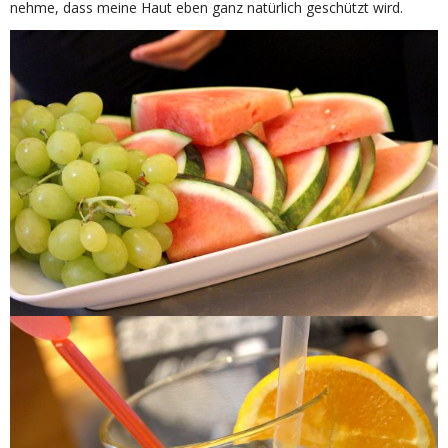
nehme, dass meine Haut eben ganz natürlich geschützt wird.