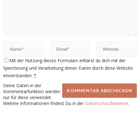
Mit der Nutzung dieses Formulars erklärst du dich mit der
Speicherung und Verarbeitung deiner Daten durch diese Website
einverstanden.
*
Deine Daten in der
Kommentarfunktion werden
nur für diese verwendet.
Weitere Informationen findest Du in der
Datenschutzhinweise
.