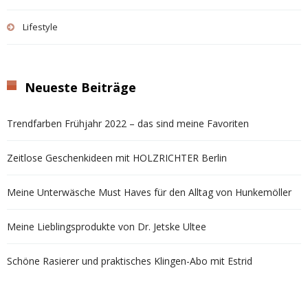
Lifestyle
Neueste Beiträge
Trendfarben Frühjahr 2022 – das sind meine Favoriten
Zeitlose Geschenkideen mit HOLZRICHTER Berlin
Meine Unterwäsche Must Haves für den Alltag von Hunkemöller
Meine Lieblingsprodukte von Dr. Jetske Ultee
Schöne Rasierer und praktisches Klingen-Abo mit Estrid