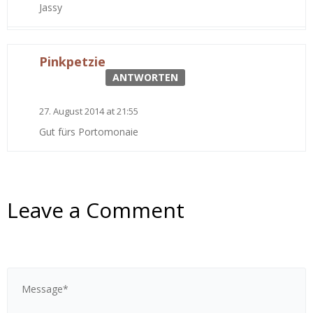
Jassy
Pinkpetzie
ANTWORTEN
27. August 2014 at 21:55
Gut fürs Portomonaie
Leave a Comment