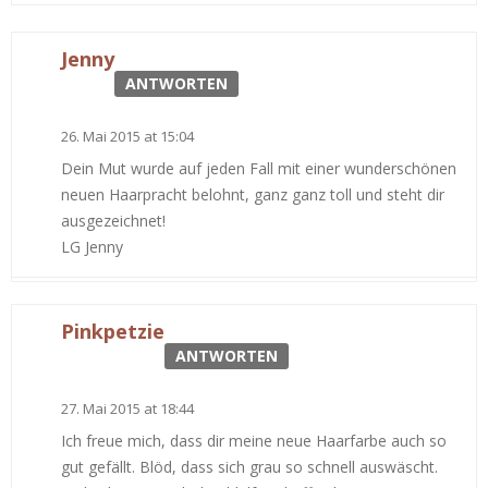
Jenny
ANTWORTEN
26. Mai 2015 at 15:04
Dein Mut wurde auf jeden Fall mit einer wunderschönen
neuen Haarpracht belohnt, ganz ganz toll und steht dir
ausgezeichnet!
LG Jenny
Pinkpetzie
ANTWORTEN
27. Mai 2015 at 18:44
Ich freue mich, dass dir meine neue Haarfarbe auch so
gut gefällt. Blöd, dass sich grau so schnell auswäscht.