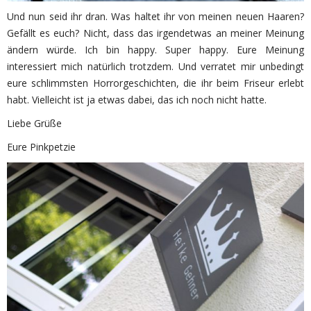
Und nun seid ihr dran. Was haltet ihr von meinen neuen Haaren?
Gefällt es euch? Nicht, dass das irgendetwas an meiner Meinung
ändern würde. Ich bin happy. Super happy. Eure Meinung
interessiert mich natürlich trotzdem. Und verratet mir unbedingt
eure schlimmsten Horrorgeschichten, die ihr beim Friseur erlebt
habt. Vielleicht ist ja etwas dabei, das ich noch nicht hatte.
Liebe Grüße
Eure Pinkpetzie