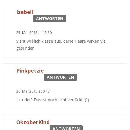
Isabell
ANTWORTEN
25. Mai 2015 at 15:30
Sieht wirklich klasse aus, deine Haare wirken viel
gesünder!
Pinkpetzie
ANTWORTEN
26. Mai 2015 at 0:13
Ja, oder? Das ist doch echt verrückt :)))
OktoberKind
ANTWORTEN