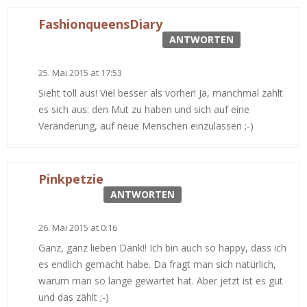
FashionqueensDiary
ANTWORTEN
25. Mai 2015 at 17:53
Sieht toll aus! Viel besser als vorher! Ja, manchmal zahlt
es sich aus: den Mut zu haben und sich auf eine
Veränderung, auf neue Menschen einzulassen ;-)
Pinkpetzie
ANTWORTEN
26. Mai 2015 at 0:16
Ganz, ganz lieben Dank!! Ich bin auch so happy, dass ich
es endlich gemacht habe. Da fragt man sich natürlich,
warum man so lange gewartet hat. Aber jetzt ist es gut
und das zählt ;-)