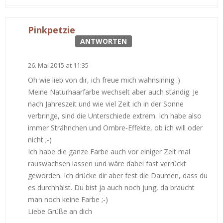
Pinkpetzie
ANTWORTEN
26. Mai 2015 at 11:35
Oh wie lieb von dir, ich freue mich wahnsinnig :)
Meine Naturhaarfarbe wechselt aber auch ständig. Je
nach Jahreszeit und wie viel Zeit ich in der Sonne
verbringe, sind die Unterschiede extrem. Ich habe also
immer Strähnchen und Ombre-Effekte, ob ich will oder
nicht ;-)
Ich habe die ganze Farbe auch vor einiger Zeit mal
rauswachsen lassen und wäre dabei fast verrückt
geworden. Ich drücke dir aber fest die Daumen, dass du
es durchhälst. Du bist ja auch noch jung, da braucht
man noch keine Farbe ;-)
Liebe Grüße an dich