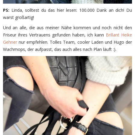
PS:
Linda, solltest du das hier lesen: 100.000 Dank an dich! Du
warst großartig!
Und an alle, die aus meiner Nähe kommen und noch nicht den
Friseur ihres Vertrauens gefunden haben, ich kann
Brillant Heike
Gehner
nur empfehlen. Tolles Team, cooler Laden und Hugo der
Wachmops, der aufpasst, das auch alles nach Plan läuft :).