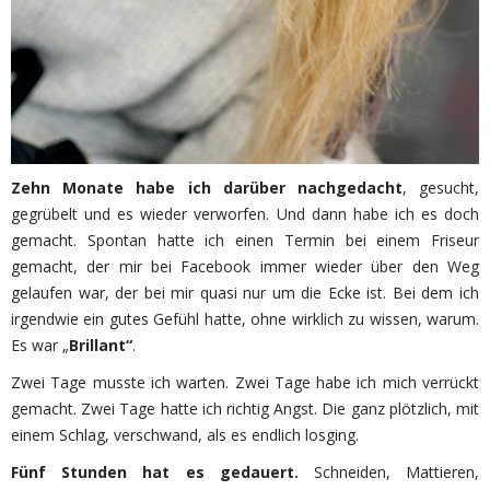
Zehn Monate habe ich darüber nachgedacht
, gesucht,
gegrübelt und es wieder verworfen. Und dann habe ich es doch
gemacht. Spontan hatte ich einen Termin bei einem Friseur
gemacht, der mir bei Facebook immer wieder über den Weg
gelaufen war, der bei mir quasi nur um die Ecke ist. Bei dem ich
irgendwie ein gutes Gefühl hatte, ohne wirklich zu wissen, warum.
Es war „
Brillant“
.
Zwei Tage musste ich warten. Zwei Tage habe ich mich verrückt
gemacht. Zwei Tage hatte ich richtig Angst. Die ganz plötzlich, mit
einem Schlag, verschwand, als es endlich losging.
Fünf Stunden hat es gedauert.
Schneiden, Mattieren,