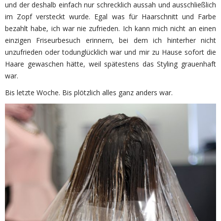
und der deshalb einfach nur schrecklich aussah und ausschließlich
im Zopf versteckt wurde. Egal was für Haarschnitt und Farbe
bezahlt habe, ich war nie zufrieden. Ich kann mich nicht an einen
einzigen Friseurbesuch erinnern, bei dem ich hinterher nicht
unzufrieden oder todunglücklich war und mir zu Hause sofort die
Haare gewaschen hätte, weil spätestens das Styling grauenhaft
war.
Bis letzte Woche. Bis plötzlich alles ganz anders war.