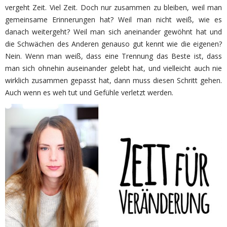
vergeht Zeit. Viel Zeit. Doch nur zusammen zu bleiben, weil man
gemeinsame Erinnerungen hat? Weil man nicht weiß, wie es
danach weitergeht? Weil man sich aneinander gewöhnt hat und
die Schwächen des Anderen genauso gut kennt wie die eigenen?
Nein. Wenn man weiß, dass eine Trennung das Beste ist, dass
man sich ohnehin auseinander gelebt hat, und vielleicht auch nie
wirklich zusammen gepasst hat, dann muss diesen Schritt gehen.
Auch wenn es weh tut und Gefühle verletzt werden.