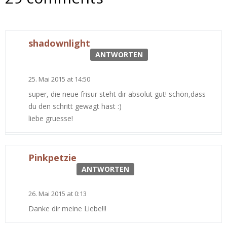
shadownlight
ANTWORTEN
25. Mai 2015 at 14:50
super, die neue frisur steht dir absolut gut! schön,dass
du den schritt gewagt hast :)
liebe gruesse!
Pinkpetzie
ANTWORTEN
26. Mai 2015 at 0:13
Danke dir meine Liebe!!!