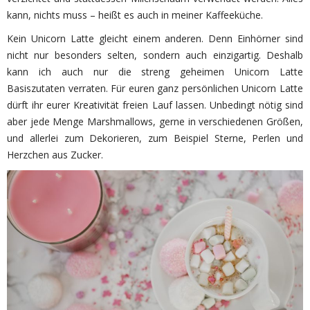
kann, nichts muss – heißt es auch in meiner Kaffeeküche.
Kein Unicorn Latte gleicht einem anderen. Denn Einhörner sind
nicht nur besonders selten, sondern auch einzigartig. Deshalb
kann ich auch nur die streng geheimen Unicorn Latte
Basiszutaten verraten. Für euren ganz persönlichen Unicorn Latte
dürft ihr eurer Kreativität freien Lauf lassen. Unbedingt nötig sind
aber jede Menge Marshmallows, gerne in verschiedenen Größen,
und allerlei zum Dekorieren, zum Beispiel Sterne, Perlen und
Herzchen aus Zucker.