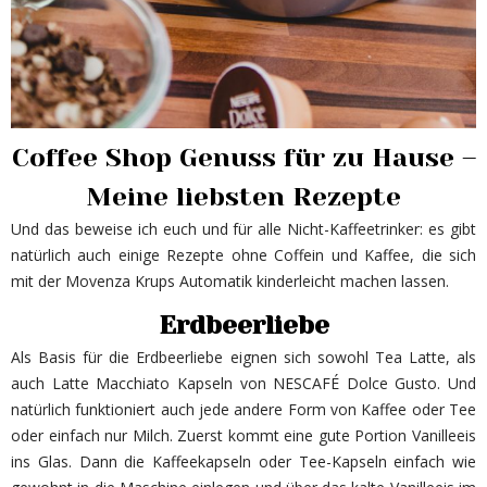
Coffee Shop Genuss für zu Hause –
Meine liebsten Rezepte
Und das beweise ich euch und für alle Nicht-Kaffeetrinker: es gibt
natürlich auch einige Rezepte ohne Coffein und Kaffee, die sich
mit der Movenza Krups Automatik kinderleicht machen lassen.
Erdbeerliebe
Als Basis für die Erdbeerliebe eignen sich sowohl Tea Latte, als
auch Latte Macchiato Kapseln von NESCAFÉ Dolce Gusto. Und
natürlich funktioniert auch jede andere Form von Kaffee oder Tee
oder einfach nur Milch. Zuerst kommt eine gute Portion Vanilleeis
ins Glas. Dann die Kaffeekapseln oder Tee-Kapseln einfach wie