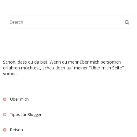
Schön, dass du da bist. Wenn du mehr über mich persönlich
erfahren möchtest, schau doch auf meiner "Über mich Seite"
vorbei...
Über mich
Tipps für Blogger
Reisen