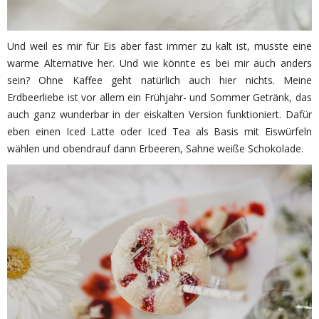
Und weil es mir für Eis aber fast immer zu kalt ist, musste eine
warme Alternative her. Und wie könnte es bei mir auch anders
sein? Ohne Kaffee geht natürlich auch hier nichts. Meine
Erdbeerliebe ist vor allem ein Frühjahr- und Sommer Getränk, das
auch ganz wunderbar in der eiskalten Version funktioniert. Dafür
eben einen Iced Latte oder Iced Tea als Basis mit Eiswürfeln
wählen und obendrauf dann Erbeeren, Sahne weiße Schokolade.