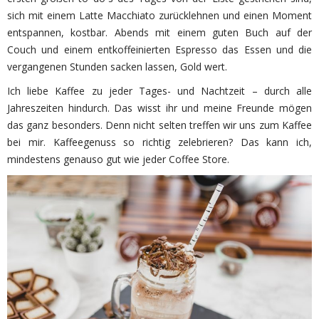
sich mit einem Latte Macchiato zurücklehnen und einen Moment
entspannen, kostbar. Abends mit einem guten Buch auf der
Couch und einem entkoffeinierten Espresso das Essen und die
vergangenen Stunden sacken lassen, Gold wert.
Ich liebe Kaffee zu jeder Tages- und Nachtzeit – durch alle
Jahreszeiten hindurch. Das wisst ihr und meine Freunde mögen
das ganz besonders. Denn nicht selten treffen wir uns zum Kaffee
bei mir. Kaffeegenuss so richtig zelebrieren? Das kann ich,
mindestens genauso gut wie jeder Coffee Store.