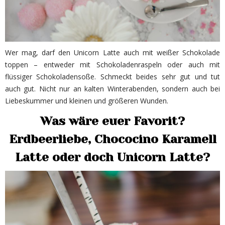
Wer mag, darf den Unicorn Latte auch mit weißer Schokolade
toppen – entweder mit Schokoladenraspeln oder auch mit
flüssiger Schokoladensoße. Schmeckt beides sehr gut und tut
auch gut. Nicht nur an kalten Winterabenden, sondern auch bei
Liebeskummer und kleinen und größeren Wunden.
Was wäre euer Favorit?
Erdbeerliebe, Chococino Karamell
Latte oder doch Unicorn Latte?