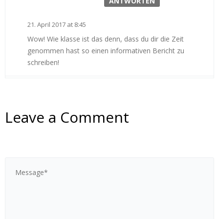
ANTWORTEN
21. April 2017 at 8:45
Wow! Wie klasse ist das denn, dass du dir die Zeit
genommen hast so einen informativen Bericht zu
schreiben!
Leave a Comment