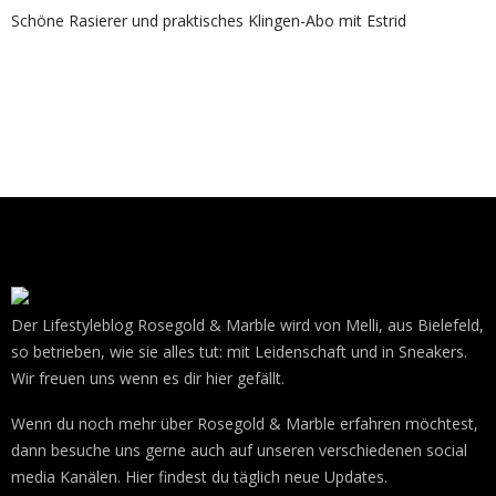
Schöne Rasierer und praktisches Klingen-Abo mit Estrid
Der Lifestyleblog Rosegold & Marble wird von Melli, aus Bielefeld,
so betrieben, wie sie alles tut: mit Leidenschaft und in Sneakers.
Wir freuen uns wenn es dir hier gefällt.
Wenn du noch mehr über Rosegold & Marble erfahren möchtest,
dann besuche uns gerne auch auf unseren verschiedenen social
media Kanälen. Hier findest du täglich neue Updates.