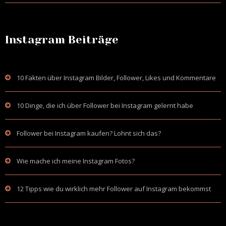
Instagram Beiträge
10 Fakten über Instagram Bilder, Follower, Likes und Kommentare
10 Dinge, die ich über Follower bei Instagram gelernt habe
Follower bei Instagram kaufen? Lohnt sich das?
Wie mache ich meine Instagram Fotos?
12 Tipps wie du wirklich mehr Follower auf Instagram bekommst