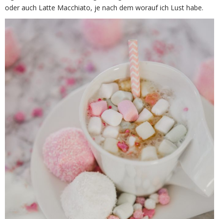
oder auch Latte Macchiato, je nach dem worauf ich Lust habe.