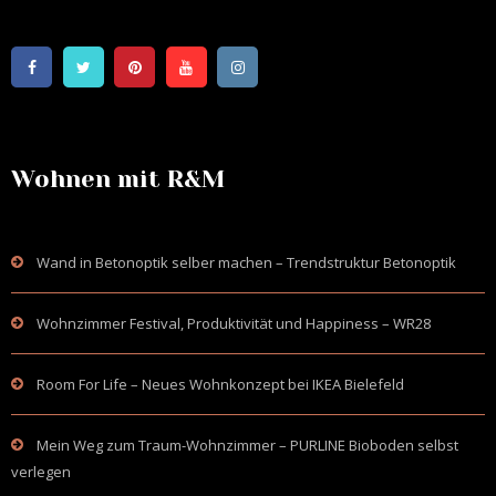
Wohnen mit R&M
Wand in Betonoptik selber machen – Trendstruktur Betonoptik
Wohnzimmer Festival, Produktivität und Happiness – WR28
Room For Life – Neues Wohnkonzept bei IKEA Bielefeld
Mein Weg zum Traum-Wohnzimmer – PURLINE Bioboden selbst
verlegen