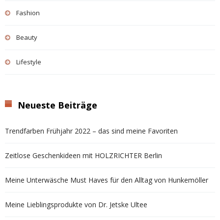
Fashion
Beauty
Lifestyle
Neueste Beiträge
Trendfarben Frühjahr 2022 – das sind meine Favoriten
Zeitlose Geschenkideen mit HOLZRICHTER Berlin
Meine Unterwäsche Must Haves für den Alltag von Hunkemöller
Meine Lieblingsprodukte von Dr. Jetske Ultee