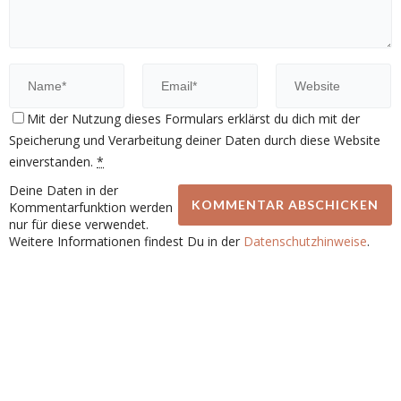
Mit der Nutzung dieses Formulars erklärst du dich mit der
Speicherung und Verarbeitung deiner Daten durch diese Website
einverstanden.
*
Deine Daten in der
Kommentarfunktion werden
nur für diese verwendet.
Weitere Informationen findest Du in der
Datenschutzhinweise
.