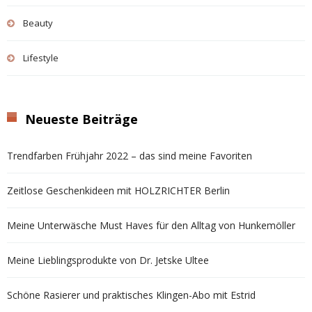
Beauty
Lifestyle
Neueste Beiträge
Trendfarben Frühjahr 2022 – das sind meine Favoriten
Zeitlose Geschenkideen mit HOLZRICHTER Berlin
Meine Unterwäsche Must Haves für den Alltag von Hunkemöller
Meine Lieblingsprodukte von Dr. Jetske Ultee
Schöne Rasierer und praktisches Klingen-Abo mit Estrid