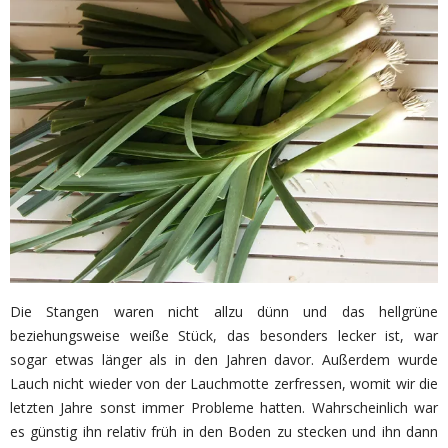
Die Stangen waren nicht allzu dünn und das hellgrüne
beziehungsweise weiße Stück, das besonders lecker ist, war
sogar etwas länger als in den Jahren davor. Außerdem wurde
Lauch nicht wieder von der Lauchmotte zerfressen, womit wir die
letzten Jahre sonst immer Probleme hatten. Wahrscheinlich war
es günstig ihn relativ früh in den Boden zu stecken und ihn dann