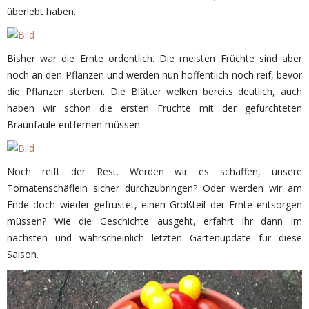
überlebt haben.
Bisher war die Ernte ordentlich. Die meisten Früchte sind aber
noch an den Pflanzen und werden nun hoffentlich noch reif, bevor
die Pflanzen sterben. Die Blätter welken bereits deutlich, auch
haben wir schon die ersten Früchte mit der gefürchteten
Braunfäule entfernen müssen.
Noch reift der Rest. Werden wir es schaffen, unsere
Tomatenschäflein sicher durchzubringen? Oder werden wir am
Ende doch wieder gefrustet, einen Großteil der Ernte entsorgen
müssen? Wie die Geschichte ausgeht, erfahrt ihr dann im
nächsten und wahrscheinlich letzten Gartenupdate für diese
Saison.