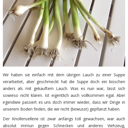
Wir haben sie einfach mit dem übrigen Lauch zu einer Suppe
verarbeitet, aber geschmeckt hat die Suppe doch ein bisschen
anders als mit gekauftem Lauch. Was es nun war, lässt sich
sowieso nicht klären. Ist eigentlich auch vollkommen egal. Aber
irgendwie passiert es uns doch immer wieder, dass wir Dinge in
unserem Boden finden, die wir nicht (bewusst) gepflanzt haben.
Der Knollensellerie ist zwar anfangs toll gewachsen, war auch
absolut immun gegen Schnecken und anderes Viehzeug,