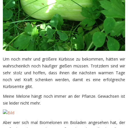
Um noch mehr und größere Kürbisse zu bekommen, hätten wir
wahrscheinlich noch häufiger gießen müssen. Trotzdem sind wir
sehr stolz und hoffen, dass ihnen die nächsten warmen Tage
noch viel Kraft schenken werden, damit es eine erfolgreiche
Kürbisernte gibt.
Meine Melone hängt noch immer an der Pflanze. Gewachsen ist
sie leider nicht mehr.
Aber wer sich mal Biomelonen im Bioladen angesehen hat, der