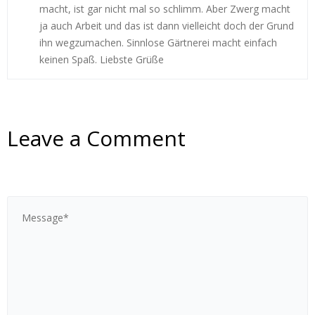
macht, ist gar nicht mal so schlimm. Aber Zwerg macht
ja auch Arbeit und das ist dann vielleicht doch der Grund
ihn wegzumachen. Sinnlose Gärtnerei macht einfach
keinen Spaß. Liebste Grüße
Leave a Comment