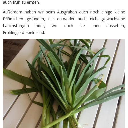
auch früh zu ernten.
Außerdem haben wir beim Ausgraben auch noch einige kleine
Pflänzchen gefunden, die entweder auch nicht gewachsene
Lauchstangen oder, wo nach sie eher aussehen,
Frühlingszwiebeln sind.