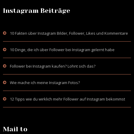
Instagram Beiträge
10 Fakten über Instagram Bilder, Follower, Likes und Kommentare
10 Dinge, die ich über Follower bei Instagram gelernt habe
Follower bei Instagram kaufen? Lohnt sich das?
Wie mache ich meine Instagram Fotos?
12 Tipps wie du wirklich mehr Follower auf Instagram bekommst
Mail to