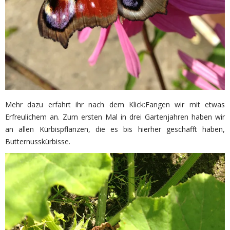
Mehr dazu erfahrt ihr nach dem Klick:
Fangen wir mit etwas
Erfreulichem an. Zum ersten Mal in drei Gartenjahren haben wir
an allen Kürbispflanzen, die es bis hierher geschafft haben,
Butternusskürbisse.