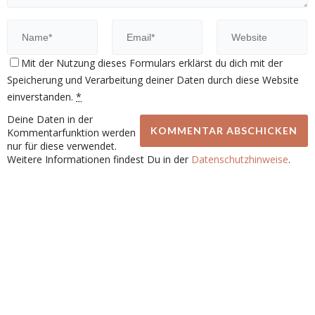
Mit der Nutzung dieses Formulars erklärst du dich mit der
Speicherung und Verarbeitung deiner Daten durch diese Website
einverstanden.
*
Deine Daten in der
Kommentarfunktion werden
nur für diese verwendet.
Weitere Informationen findest Du in der
Datenschutzhinweise
.