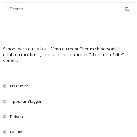
Schön, dass du da bist. Wenn du mehr über mich persönlich
erfahren möchtest, schau doch auf meiner "Über mich Seite"
vorbei...
Über mich
Tipps für Blogger
Reisen
Fashion