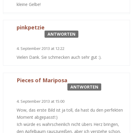
kleine Gelbe!
pinkpetzie
ANTWORTEN
4. September 2013 at 12:22
Vielen Dank. Sie schmecken auch sehr gut :).
Pieces of Mariposa
ANTWORTEN
4. September 2013 at 15:00
Wow, das erste Bild ist ja toll, da hast du den perfekten
Moment abgepasst!:)
Ich würde es wahrscheinlich nicht übers Herz bringen,
den Apfelbaum rauszureißen, aber ich verstehe schon,