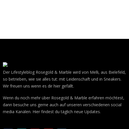
Der Lifestyleblog Rosegold & Marble wird von Melli, aus Bielefeld,
so betrieben, wie sie alles tut: mit Leidenschaft und in Sneakers.
Wir freuen uns wenn es dir hier gefällt.
Wenn du noch mehr über Rosegold & Marble erfahren möchtest,
dann besuche uns gerne auch auf unseren verschiedenen social
media Kanälen. Hier findest du täglich neue Updates.