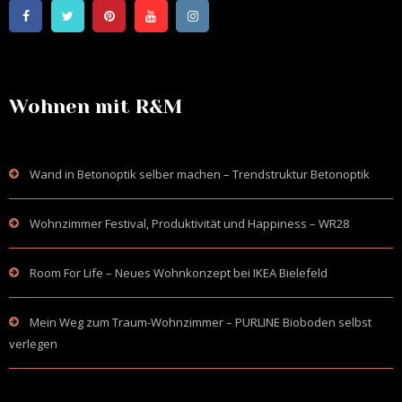
Wohnen mit R&M
Wand in Betonoptik selber machen – Trendstruktur Betonoptik
Wohnzimmer Festival, Produktivität und Happiness – WR28
Room For Life – Neues Wohnkonzept bei IKEA Bielefeld
Mein Weg zum Traum-Wohnzimmer – PURLINE Bioboden selbst
verlegen