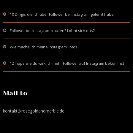
10 Dinge, die ich über Follower bei Instagram gelernt habe
Follower bei Instagram kaufen? Lohnt sich das?
Wie mache ich meine Instagram Fotos?
12 Tipps wie du wirklich mehr Follower auf Instagram bekommst
Mail to
kontakt@rosegoldandmarble.de