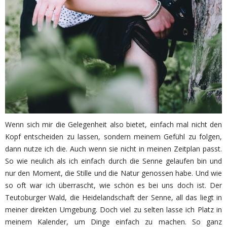
Wenn sich mir die Gelegenheit also bietet, einfach mal nicht den
Kopf entscheiden zu lassen, sondern meinem Gefühl zu folgen,
dann nutze ich die. Auch wenn sie nicht in meinen Zeitplan passt.
So wie neulich als ich einfach durch die Senne gelaufen bin und
nur den Moment, die Stille und die Natur genossen habe. Und wie
so oft war ich überrascht, wie schön es bei uns doch ist. Der
Teutoburger Wald, die Heidelandschaft der Senne, all das liegt in
meiner direkten Umgebung. Doch viel zu selten lasse ich Platz in
meinem Kalender, um Dinge einfach zu machen. So ganz