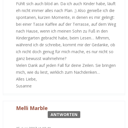
Fühlt sich auch blöd an. Da ich auch Kinder habe, läuft
eh nicht immer alles nach Plan. ;) Also genieße ich die
spontanen, kurzen Momente, in denen es mir gelingt:
bei einer Tasse Kaffee auf der Terrasse, auf dem Weg
nach Hause, wenn ich meinen Sohn zu Fuß in den
Kindergarten gebracht habe, beim Lesen… Mhmm,
während ich dir schreibe, kommt mir der Gedanke, ob
ich nicht doch genug für mich mache, es nur nicht so
ganz bewusst wahrnehme?
Vielen Dank auf jeden Fall für deine Zeilen. Sie bringen
mich, wie du liest, wirklich zum Nachdenken…
Alles Liebe,
Susanne
Melli Marble
ANTWORTEN