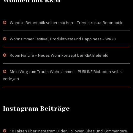
Wohnen mit R&M
Wand in Betonoptik selber machen – Trendstruktur Betonoptik
Wohnzimmer Festival, Produktivität und Happiness – WR28
Room For Life – Neues Wohnkonzept bei IKEA Bielefeld
Mein Weg zum Traum-Wohnzimmer – PURLINE Bioboden selbst
verlegen
Instagram Beiträge
10 Fakten über Instagram Bilder, Follower, Likes und Kommentare