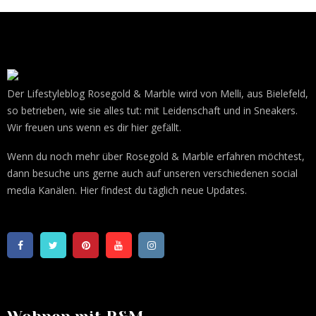
Der Lifestyleblog Rosegold & Marble wird von Melli, aus Bielefeld,
so betrieben, wie sie alles tut: mit Leidenschaft und in Sneakers.
Wir freuen uns wenn es dir hier gefällt.
Wenn du noch mehr über Rosegold & Marble erfahren möchtest,
dann besuche uns gerne auch auf unseren verschiedenen social
media Kanälen. Hier findest du täglich neue Updates.