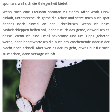
spontan, weil sich die Gelegenheit bietet.
Wenn mich eine Freundin spontan zu einem After Work Drink
einlädt, unterbreche ich gerne die Arbeit und setze mich auch spät
abends noch einmal an den Schreibtisch. Wenn ich beim
Möbelschleppen helfen soll, dann tue ich das gerne, obwohl ich es
hasse. Wenn ich eine Email bekomme und um Tipps gebeten
werde, dann beantworte ich die auch am Wochenende oder in der
Nacht noch schnell. Aber wen es darum geht, etwas nur für mich
zu machen, dann versage ich oft.