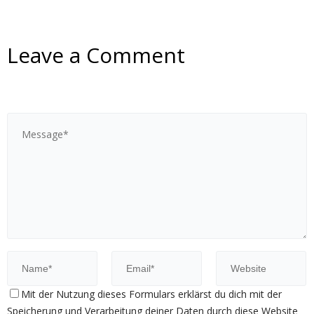
Leave a Comment
Mit der Nutzung dieses Formulars erklärst du dich mit der
Speicherung und Verarbeitung deiner Daten durch diese Website