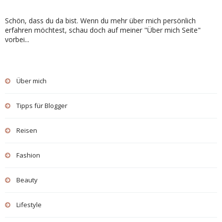
Schön, dass du da bist. Wenn du mehr über mich persönlich
erfahren möchtest, schau doch auf meiner "Über mich Seite"
vorbei...
Über mich
Tipps für Blogger
Reisen
Fashion
Beauty
Lifestyle