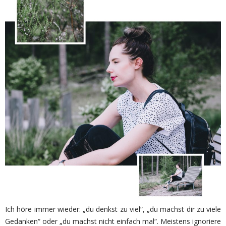
Ich höre immer wieder: „du denkst zu viel“, „du machst dir zu viele
Gedanken“ oder „du machst nicht einfach mal“. Meistens ignoriere