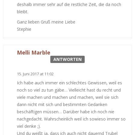
deshalb immer sehr auf die restliche Zeit, die da noch
bleibt.
Ganz lieben Gruß meine Liebe
Stephie
Melli Marble
ANTWORTEN
15. Juni 2017 at 11:02
Ich habe auch immer ein schlechtes Gewissen, weil es
noch so viel zu tun gäbe… Vielleicht hast du recht und
viele machen und machen und machen, weil sie sich
dann nicht mit sich und bestimmten Gedanken
beschäftigen müssen… Darüber habe ich noch nie
nachgedacht. Wahrscheinlich weil ich sowieso immer so
viel denke ;).
Und du weißt ja, dass ich auch nicht dauernd Trubel