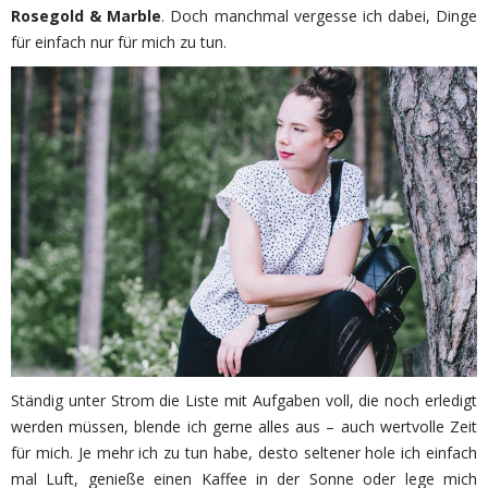
Rosegold & Marble
. Doch manchmal vergesse ich dabei, Dinge
für einfach nur für mich zu tun.
Ständig unter Strom die Liste mit Aufgaben voll, die noch erledigt
werden müssen, blende ich gerne alles aus – auch wertvolle Zeit
für mich. Je mehr ich zu tun habe, desto seltener hole ich einfach
mal Luft, genieße einen Kaffee in der Sonne oder lege mich