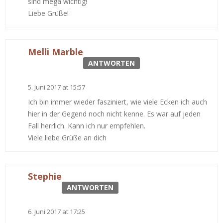
sind mega wichtig!
Liebe Grüße!
Melli Marble
ANTWORTEN
5. Juni 2017 at 15:57
Ich bin immer wieder fasziniert, wie viele Ecken ich auch
hier in der Gegend noch nicht kenne. Es war auf jeden
Fall herrlich. Kann ich nur empfehlen.
Viele liebe Grüße an dich
Stephie
ANTWORTEN
6. Juni 2017 at 17:25