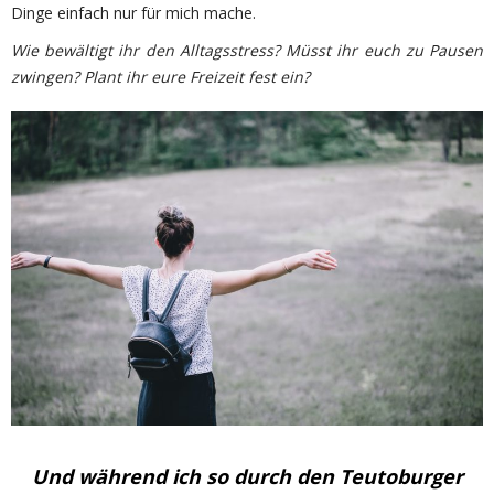
Dinge einfach nur für mich mache.
Wie bewältigt ihr den Alltagsstress? Müsst ihr euch zu Pausen
zwingen? Plant ihr eure Freizeit fest ein?
Und während ich so durch den Teutoburger