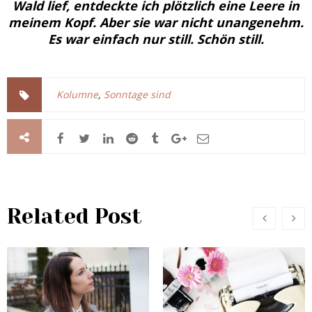
Wald lief, entdeckte ich plötzlich eine Leere in
meinem Kopf. Aber sie war nicht unangenehm.
Es war einfach nur still. Schön still.
Kolumne
,
Sonntage sind
Related Post