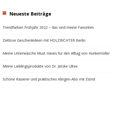
Neueste Beiträge
Trendfarben Frühjahr 2022 – das sind meine Favoriten
Zeitlose Geschenkideen mit HOLZRICHTER Berlin
Meine Unterwäsche Must Haves für den Alltag von Hunkemöller
Meine Lieblingsprodukte von Dr. Jetske Ultee
Schöne Rasierer und praktisches Klingen-Abo mit Estrid