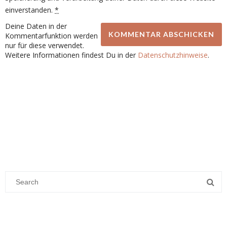
einverstanden.
*
Deine Daten in der
Kommentarfunktion werden
nur für diese verwendet.
Weitere Informationen findest Du in der
Datenschutzhinweise
.