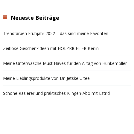
Neueste Beiträge
Trendfarben Frühjahr 2022 – das sind meine Favoriten
Zeitlose Geschenkideen mit HOLZRICHTER Berlin
Meine Unterwäsche Must Haves für den Alltag von Hunkemöller
Meine Lieblingsprodukte von Dr. Jetske Ultee
Schöne Rasierer und praktisches Klingen-Abo mit Estrid