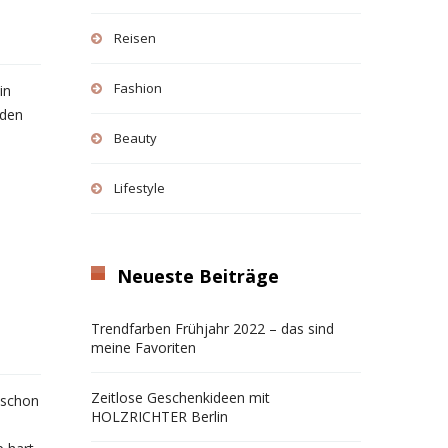
Reisen
Fashion
in
 den
Beauty
Lifestyle
Neueste Beiträge
Trendfarben Frühjahr 2022 – das sind
meine Favoriten
Zeitlose Geschenkideen mit
 schon
HOLZRICHTER Berlin