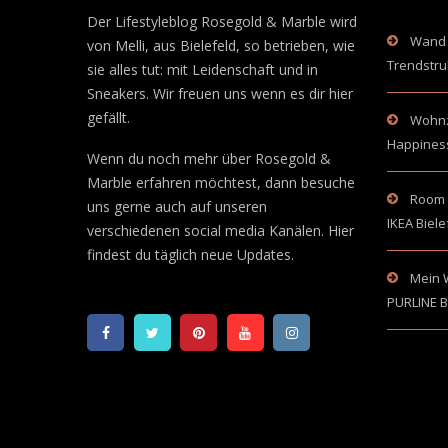
Der Lifestyleblog Rosegold & Marble wird
Wand 
von Melli, aus Bielefeld, so betrieben, wie
Trendstru
sie alles tut: mit Leidenschaft und in
Sneakers. Wir freuen uns wenn es dir hier
gefällt.
Wohnzi
Happines
Wenn du noch mehr über Rosegold &
Marble erfahren möchtest, dann besuche
Room 
uns gerne auch auf unseren
IKEA Biele
verschiedenen social media Kanälen. Hier
findest du täglich neue Updates.
Mein 
PURLINE B