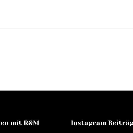
en mit R&M
Instagram Beiträ