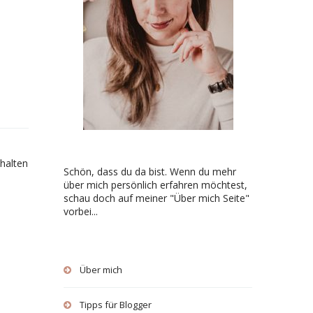
chalten
Schön, dass du da bist. Wenn du mehr
über mich persönlich erfahren möchtest,
schau doch auf meiner "Über mich Seite"
vorbei...
Über mich
Tipps für Blogger