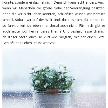
könnte, sondern einfach ehrlich. Denn ich kann nicht anders. Auch
wenn wir Menschen die große Gabe der Verdrängung besitzen,
ohne die wir nicht leben könnten, schließlich wissen wir ziemlich
schnell, sobald wir auf der Welt sind, dass es nicht für immer ist,
so funktioniert sie eben manchmal auch nicht. Für mich gibt es
auch heute noch kein anderes Thema. Und deshalb fasse ich mich
an dieser Stelle auch so kurz wie möglich, mit der einen Bitte:
Genießt das Leben, es ist wertvoll.