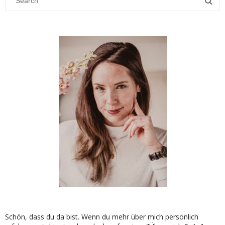
Schön, dass du da bist. Wenn du mehr über mich persönlich