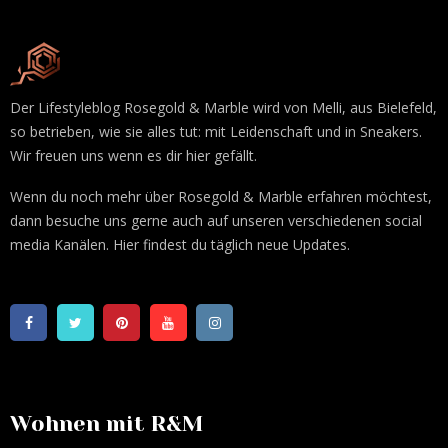
Der Lifestyleblog Rosegold & Marble wird von Melli, aus Bielefeld,
so betrieben, wie sie alles tut: mit Leidenschaft und in Sneakers.
Wir freuen uns wenn es dir hier gefällt.
Wenn du noch mehr über Rosegold & Marble erfahren möchtest,
dann besuche uns gerne auch auf unseren verschiedenen social
media Kanälen. Hier findest du täglich neue Updates.
Wohnen mit R&M