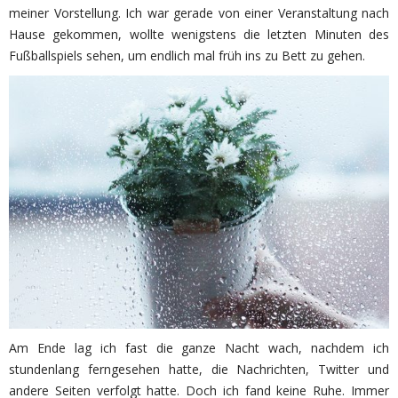
meiner Vorstellung. Ich war gerade von einer Veranstaltung nach
Hause gekommen, wollte wenigstens die letzten Minuten des
Fußballspiels sehen, um endlich mal früh ins zu Bett zu gehen.
Am Ende lag ich fast die ganze Nacht wach, nachdem ich
stundenlang ferngesehen hatte, die Nachrichten, Twitter und
andere Seiten verfolgt hatte. Doch ich fand keine Ruhe. Immer