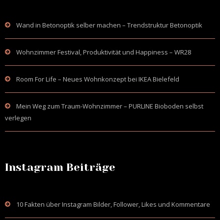
Wand in Betonoptik selber machen – Trendstruktur Betonoptik
Wohnzimmer Festival, Produktivität und Happiness – WR28
Room For Life – Neues Wohnkonzept bei IKEA Bielefeld
Mein Weg zum Traum-Wohnzimmer – PURLINE Bioboden selbst
verlegen
Instagram Beiträge
10 Fakten über Instagram Bilder, Follower, Likes und Kommentare