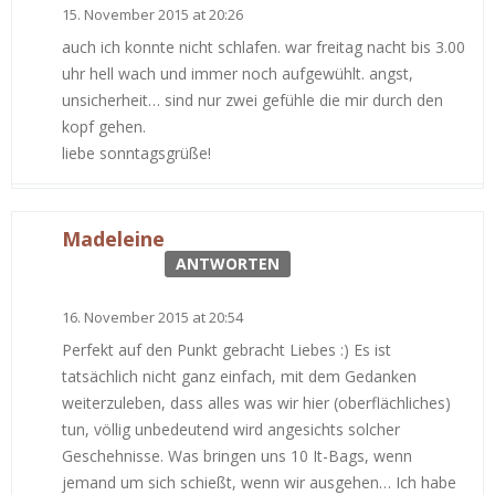
15. November 2015 at 20:26
auch ich konnte nicht schlafen. war freitag nacht bis 3.00
uhr hell wach und immer noch aufgewühlt. angst,
unsicherheit… sind nur zwei gefühle die mir durch den
kopf gehen.
liebe sonntagsgrüße!
Madeleine
ANTWORTEN
16. November 2015 at 20:54
Perfekt auf den Punkt gebracht Liebes :) Es ist
tatsächlich nicht ganz einfach, mit dem Gedanken
weiterzuleben, dass alles was wir hier (oberflächliches)
tun, völlig unbedeutend wird angesichts solcher
Geschehnisse. Was bringen uns 10 It-Bags, wenn
jemand um sich schießt, wenn wir ausgehen… Ich habe