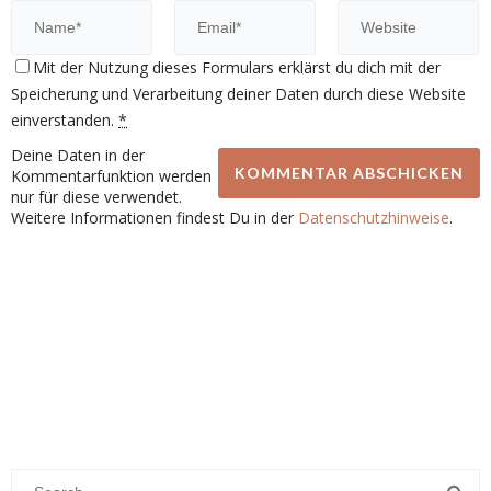
Mit der Nutzung dieses Formulars erklärst du dich mit der
Speicherung und Verarbeitung deiner Daten durch diese Website
einverstanden.
*
Deine Daten in der
Kommentarfunktion werden
nur für diese verwendet.
Weitere Informationen findest Du in der
Datenschutzhinweise
.