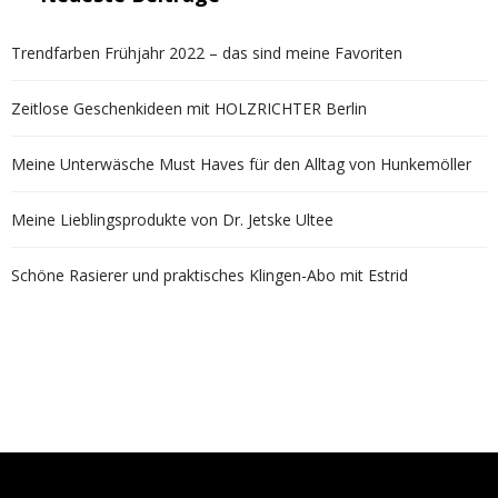
Trendfarben Frühjahr 2022 – das sind meine Favoriten
Zeitlose Geschenkideen mit HOLZRICHTER Berlin
Meine Unterwäsche Must Haves für den Alltag von Hunkemöller
Meine Lieblingsprodukte von Dr. Jetske Ultee
Schöne Rasierer und praktisches Klingen-Abo mit Estrid