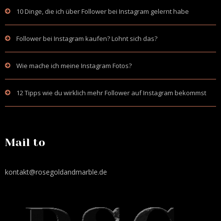
10 Dinge, die ich über Follower bei Instagram gelernt habe
Follower bei Instagram kaufen? Lohnt sich das?
Wie mache ich meine Instagram Fotos?
12 Tipps wie du wirklich mehr Follower auf Instagram bekommst
Mail to
kontakt@rosegoldandmarble.de