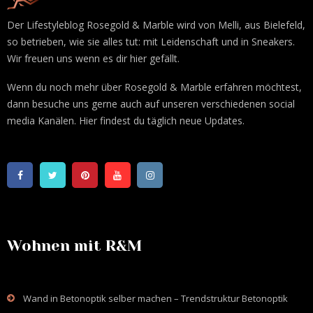
Der Lifestyleblog Rosegold & Marble wird von Melli, aus Bielefeld,
so betrieben, wie sie alles tut: mit Leidenschaft und in Sneakers.
Wir freuen uns wenn es dir hier gefällt.
Wenn du noch mehr über Rosegold & Marble erfahren möchtest,
dann besuche uns gerne auch auf unseren verschiedenen social
media Kanälen. Hier findest du täglich neue Updates.
Wohnen mit R&M
Wand in Betonoptik selber machen – Trendstruktur Betonoptik