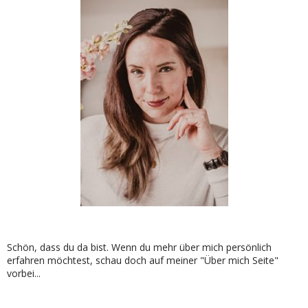
Schön, dass du da bist. Wenn du mehr über mich persönlich
erfahren möchtest, schau doch auf meiner "Über mich Seite"
vorbei...