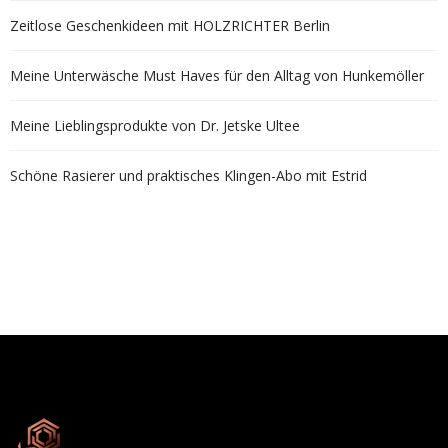
Zeitlose Geschenkideen mit HOLZRICHTER Berlin
Meine Unterwäsche Must Haves für den Alltag von Hunkemöller
Meine Lieblingsprodukte von Dr. Jetske Ultee
Schöne Rasierer und praktisches Klingen-Abo mit Estrid