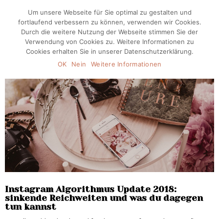
Um unsere Webseite für Sie optimal zu gestalten und
fortlaufend verbessern zu können, verwenden wir Cookies.
Durch die weitere Nutzung der Webseite stimmen Sie der
Verwendung von Cookies zu. Weitere Informationen zu
Cookies erhalten Sie in unserer Datenschutzerklärung.
OK
Nein
Weitere Informationen
Instagram Algorithmus Update 2018:
sinkende Reichweiten und was du dagegen
tun kannst