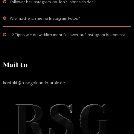
Follower bei Instagram kaufen? Lohnt sich das?
Wie mache ich meine Instagram Fotos?
12 Tipps wie du wirklich mehr Follower auf Instagram bekommst
Mail to
kontakt@rosegoldandmarble.de