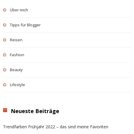
Über mich
Tipps für Blogger
Reisen
Fashion
Beauty
Lifestyle
Neueste Beiträge
Trendfarben Frühjahr 2022 – das sind meine Favoriten