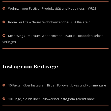
Wohnzimmer Festival, Produktivität und Happiness – WR28
Room For Life – Neues Wohnkonzept bei IKEA Bielefeld
Mein Weg zum Traum-Wohnzimmer – PURLINE Bioboden selbst
verlegen
Instagram Beiträge
10 Fakten über Instagram Bilder, Follower, Likes und Kommentare
10 Dinge, die ich über Follower bei Instagram gelernt habe