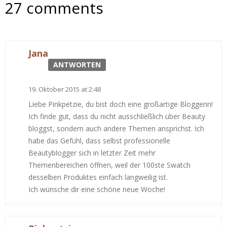
27 comments
Jana
ANTWORTEN
19. Oktober 2015 at 2:48
Liebe Pinkpetzie, du bist doch eine großartige Bloggerin!
Ich finde gut, dass du nicht ausschließlich über Beauty
bloggst, sondern auch andere Themen ansprichst. Ich
habe das Gefühl, dass selbst professionelle
Beautyblogger sich in letzter Zeit mehr
Themenbereichen öffnen, weil der 100ste Swatch
desselben Produktes einfach langweilig ist.
Ich wünsche dir eine schöne neue Woche!