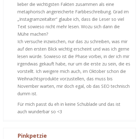
lieber die wichtigsten Fakten zusammen als eine
metaphorisch angereicherte Farbbeschreibung. Grad im
„Instagramzeitalter“ glaube ich, dass die Leser so viel
Text sowieso nicht mehr lesen. Wozu sich dann die
Mühe machen?
Ich versuche inzwischen, nur das zu schreiben, was mir
auf den ersten Blick wichtig erscheint und was ich gerne
lesen würde. Sowieso ist die Phase vorbei, in der ich mir
irgendwas gekauft habe, nur um die erste zu sein, die es
vorstellt. Ich weigere mich auch, im Oktober schon die
Weihnachtsprodukte vorzustellen, das muss bis
November warten, mir doch egal, ob das SEO technisch
dumm ist.
Für mich passt du eh in keine Schublade und das ist
auch wunderbar so <3
Pinkpetzie