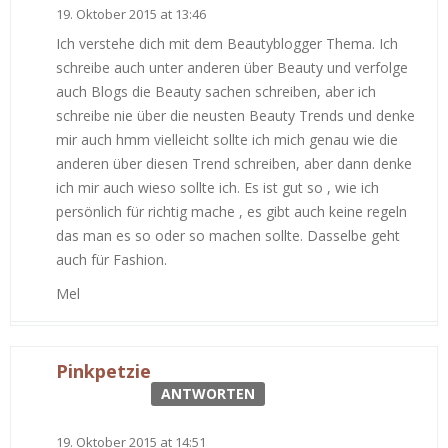
19. Oktober 2015 at 13:46
Ich verstehe dich mit dem Beautyblogger Thema. Ich
schreibe auch unter anderen über Beauty und verfolge
auch Blogs die Beauty sachen schreiben, aber ich
schreibe nie über die neusten Beauty Trends und denke
mir auch hmm vielleicht sollte ich mich genau wie die
anderen über diesen Trend schreiben, aber dann denke
ich mir auch wieso sollte ich. Es ist gut so , wie ich
persönlich für richtig mache , es gibt auch keine regeln
das man es so oder so machen sollte. Dasselbe geht
auch für Fashion.
Mel
Pinkpetzie
ANTWORTEN
19. Oktober 2015 at 14:51