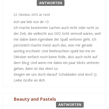
ANTWORTEN
23. Oktober 2015 at 14:03
Ach wie lieb von dir <3
Ich mache bestimmte Sachen auch nicht oder nicht zu
der Zeit, die vielleicht aus SEO Sicht sinnvoll wären, weil
mir dabei dann irgendwie der Spaß verloren geht. Ich
persönlich mache meist auch das, was mir gerade
wichtig erscheint. Und Weihnachten spielt bei mir im
Oktober einfach noch keine Rolle, also auch nicht auf
dem Blog. Und wenn mir dabei ein paar Klicks verloren
gehen, dann ist das eben so.
Einigen wir uns doch darauf: Schubladen sind doof ;))
Liebe Grüße an dich
Beauty and Pastels
ANTWORTEN