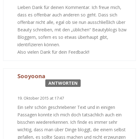
Lieben Dank für deinen Kommentar. Ich freue mich,
dass es offenbar auch anderen so geht. Dass sich
offenbar nicht alle, egal ob sie nun ausschließlich über
Beauty schreiben, mit den „üblichen“ Beautyblogs bzw
Bloggern, sofern es so etwas überhaupt gibt,
identifizieren können.
Also vielen Dank für dein Feedback!!
Sooyoona
ANTWORTEN
19. Oktober 2015 at 17:47
Ein sehr schön geschriebener Text und in einigen
Passagen konnte ich mich doch tatsächlich auch ein
bisschen wiedererkennen. Ich finde es immer sehr
wichtig, dass man über Dinge bloggt, die einem selbst
gefallen, es sollte Spass machen und nicht erzwungen