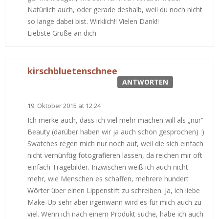
Natürlich auch, oder gerade deshalb, weil du noch nicht
so lange dabei bist. Wirklich!! Vielen Dank!!
Liebste Grüße an dich
kirschbluetenschnee
ANTWORTEN
19. Oktober 2015 at 12:24
Ich merke auch, dass ich viel mehr machen will als „nur“
Beauty (darüber haben wir ja auch schon gesprochen) :)
Swatches regen mich nur noch auf, weil die sich einfach
nicht vernünftig fotografieren lassen, da reichen mir oft
einfach Tragebilder. Inzwischen weiß ich auch nicht
mehr, wie Menschen es schaffen, mehrere hundert
Wörter über einen Lippenstift zu schreiben. Ja, ich liebe
Make-Up sehr aber irgenwann wird es für mich auch zu
viel. Wenn ich nach einem Produkt suche, habe ich auch