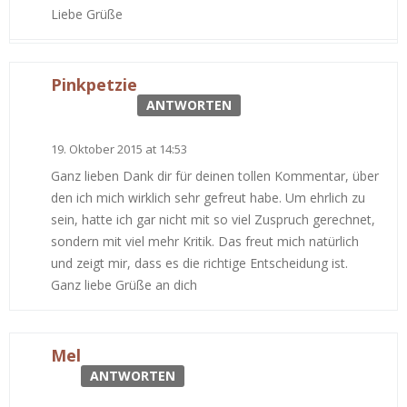
Liebe Grüße
Pinkpetzie
ANTWORTEN
19. Oktober 2015 at 14:53
Ganz lieben Dank dir für deinen tollen Kommentar, über
den ich mich wirklich sehr gefreut habe. Um ehrlich zu
sein, hatte ich gar nicht mit so viel Zuspruch gerechnet,
sondern mit viel mehr Kritik. Das freut mich natürlich
und zeigt mir, dass es die richtige Entscheidung ist.
Ganz liebe Grüße an dich
Mel
ANTWORTEN