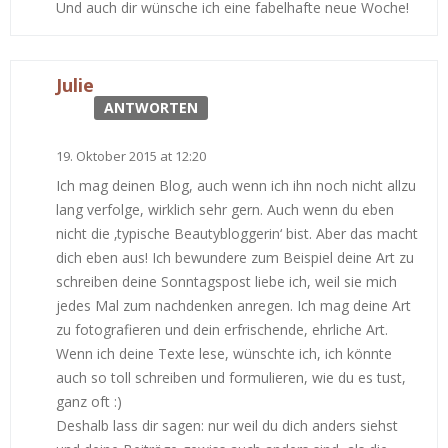
Und auch dir wünsche ich eine fabelhafte neue Woche!
Julie
ANTWORTEN
19. Oktober 2015 at 12:20
Ich mag deinen Blog, auch wenn ich ihn noch nicht allzu
lang verfolge, wirklich sehr gern. Auch wenn du eben
nicht die ‚typische Beautybloggerin‘ bist. Aber das macht
dich eben aus! Ich bewundere zum Beispiel deine Art zu
schreiben deine Sonntagspost liebe ich, weil sie mich
jedes Mal zum nachdenken anregen. Ich mag deine Art
zu fotografieren und dein erfrischende, ehrliche Art.
Wenn ich deine Texte lese, wünschte ich, ich könnte
auch so toll schreiben und formulieren, wie du es tust,
ganz oft :)
Deshalb lass dir sagen: nur weil du dich anders siehst