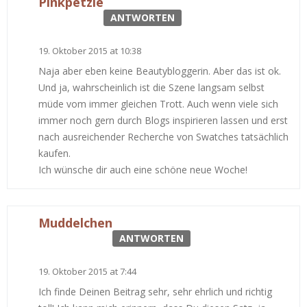
Pinkpetzie
ANTWORTEN
19. Oktober 2015 at 10:38
Naja aber eben keine Beautybloggerin. Aber das ist ok.
Und ja, wahrscheinlich ist die Szene langsam selbst
müde vom immer gleichen Trott. Auch wenn viele sich
immer noch gern durch Blogs inspirieren lassen und erst
nach ausreichender Recherche von Swatches tatsächlich
kaufen.
Ich wünsche dir auch eine schöne neue Woche!
Muddelchen
ANTWORTEN
19. Oktober 2015 at 7:44
Ich finde Deinen Beitrag sehr, sehr ehrlich und richtig