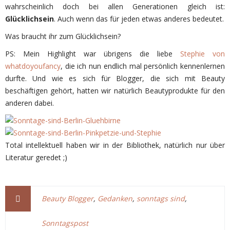
wahrscheinlich doch bei allen Generationen gleich ist:
Glücklichsein
. Auch wenn das für jeden etwas anderes bedeutet.
Was braucht ihr zum Glücklichsein?
PS: Mein Highlight war übrigens die liebe
Stephie von
whatdoyoufancy
, die ich nun endlich mal persönlich kennenlernen
durfte. Und wie es sich für Blogger, die sich mit Beauty
beschäftigen gehört, hatten wir natürlich Beautyprodukte für den
anderen dabei.
Total intellektuell haben wir in der Bibliothek, natürlich nur über
Literatur geredet ;)
Beauty Blogger
,
Gedanken
,
sonntags sind
,
Sonntagspost