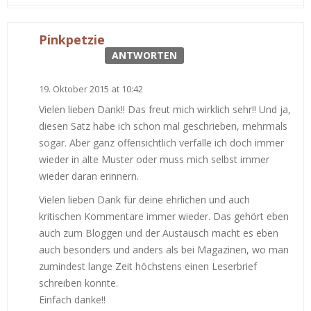
Pinkpetzie
ANTWORTEN
19. Oktober 2015 at 10:42
Vielen lieben Dank!! Das freut mich wirklich sehr!! Und ja,
diesen Satz habe ich schon mal geschrieben, mehrmals
sogar. Aber ganz offensichtlich verfalle ich doch immer
wieder in alte Muster oder muss mich selbst immer
wieder daran erinnern.
Vielen lieben Dank für deine ehrlichen und auch
kritischen Kommentare immer wieder. Das gehört eben
auch zum Bloggen und der Austausch macht es eben
auch besonders und anders als bei Magazinen, wo man
zumindest lange Zeit höchstens einen Leserbrief
schreiben konnte.
Einfach danke!!