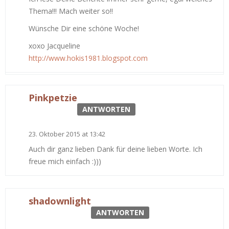
Thema!!! Mach weiter so!!
Wünsche Dir eine schöne Woche!
xoxo Jacqueline
http://www.hokis1981.blogspot.com
Pinkpetzie
ANTWORTEN
23. Oktober 2015 at 13:42
Auch dir ganz lieben Dank für deine lieben Worte. Ich
freue mich einfach :)))
shadownlight
ANTWORTEN