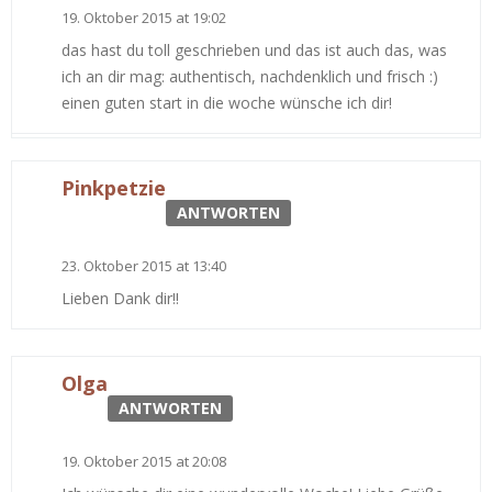
19. Oktober 2015 at 19:02
das hast du toll geschrieben und das ist auch das, was
ich an dir mag: authentisch, nachdenklich und frisch :)
einen guten start in die woche wünsche ich dir!
Pinkpetzie
ANTWORTEN
23. Oktober 2015 at 13:40
Lieben Dank dir!!
Olga
ANTWORTEN
19. Oktober 2015 at 20:08