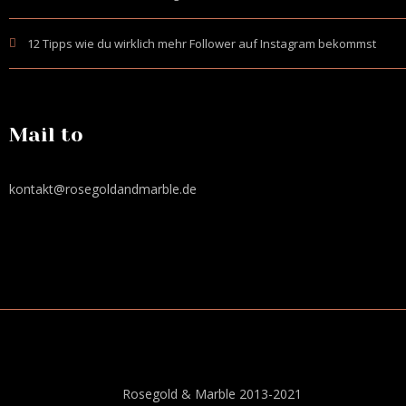
12 Tipps wie du wirklich mehr Follower auf Instagram bekommst
Mail to
kontakt@rosegoldandmarble.de
Rosegold & Marble 2013-2021