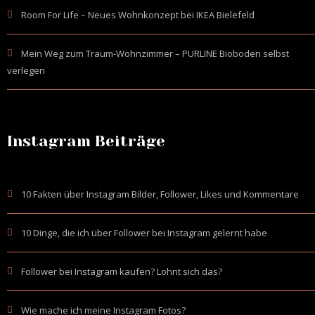
Room For Life – Neues Wohnkonzept bei IKEA Bielefeld
Mein Weg zum Traum-Wohnzimmer – PURLINE Bioboden selbst
verlegen
Instagram Beiträge
10 Fakten über Instagram Bilder, Follower, Likes und Kommentare
10 Dinge, die ich über Follower bei Instagram gelernt habe
Follower bei Instagram kaufen? Lohnt sich das?
Wie mache ich meine Instagram Fotos?