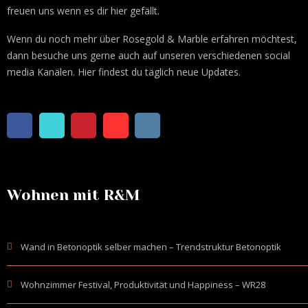
freuen uns wenn es dir hier gefällt.
Wenn du noch mehr über Rosegold & Marble erfahren möchtest,
dann besuche uns gerne auch auf unseren verschiedenen social
media Kanälen. Hier findest du täglich neue Updates.
Wohnen mit R&M
Wand in Betonoptik selber machen – Trendstruktur Betonoptik
Wohnzimmer Festival, Produktivität und Happiness – WR28