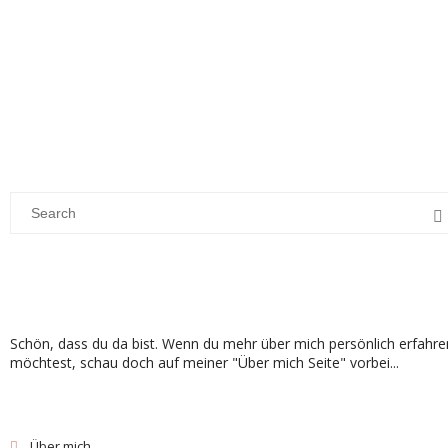
Schön, dass du da bist. Wenn du mehr über mich persönlich erfahre
möchtest, schau doch auf meiner "Über mich Seite" vorbei...
Über mich