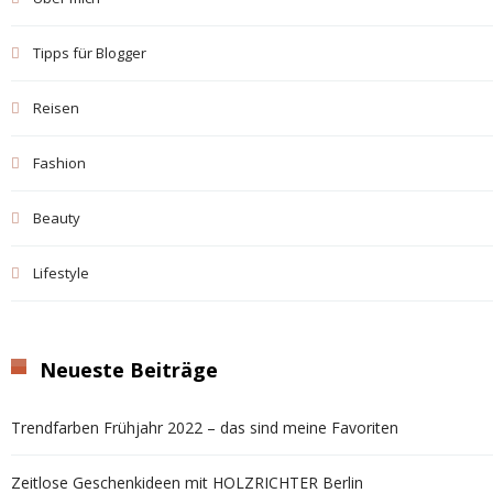
Tipps für Blogger
Reisen
Fashion
Beauty
Lifestyle
Neueste Beiträge
Trendfarben Frühjahr 2022 – das sind meine Favoriten
Zeitlose Geschenkideen mit HOLZRICHTER Berlin