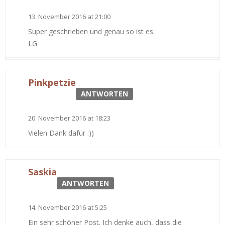
13. November 2016 at 21:00
Super geschrieben und genau so ist es.
LG
Pinkpetzie
ANTWORTEN
20. November 2016 at 18:23
Vielen Dank dafür :))
Saskia
ANTWORTEN
14. November 2016 at 5:25
Ein sehr schöner Post. Ich denke auch, dass die