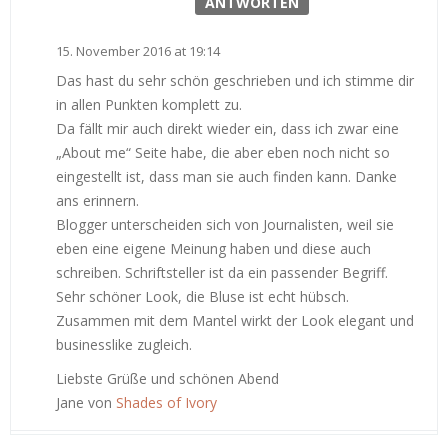
ANTWORTEN
15. November 2016 at 19:14
Das hast du sehr schön geschrieben und ich stimme dir
in allen Punkten komplett zu.
Da fällt mir auch direkt wieder ein, dass ich zwar eine
„About me“ Seite habe, die aber eben noch nicht so
eingestellt ist, dass man sie auch finden kann. Danke
ans erinnern.
Blogger unterscheiden sich von Journalisten, weil sie
eben eine eigene Meinung haben und diese auch
schreiben. Schriftsteller ist da ein passender Begriff.
Sehr schöner Look, die Bluse ist echt hübsch.
Zusammen mit dem Mantel wirkt der Look elegant und
businesslike zugleich.
Liebste Grüße und schönen Abend
Jane von
Shades of Ivory