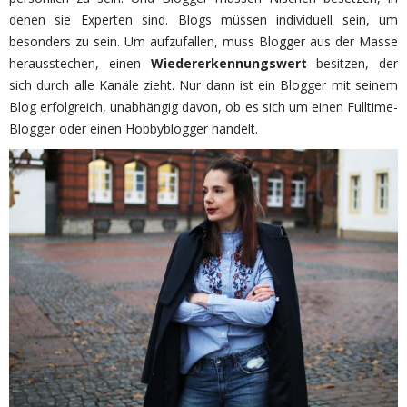
denen sie Experten sind. Blogs müssen individuell sein, um
besonders zu sein. Um aufzufallen, muss Blogger aus der Masse
herausstechen, einen
Wiedererkennungswert
besitzen, der
sich durch alle Kanäle zieht. Nur dann ist ein Blogger mit seinem
Blog erfolgreich, unabhängig davon, ob es sich um einen Fulltime-
Blogger oder einen Hobbyblogger handelt.