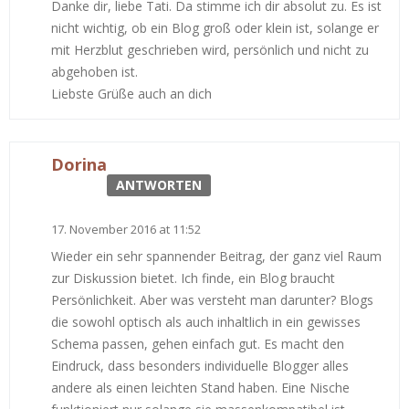
Danke dir, liebe Tati. Da stimme ich dir absolut zu. Es ist
nicht wichtig, ob ein Blog groß oder klein ist, solange er
mit Herzblut geschrieben wird, persönlich und nicht zu
abgehoben ist.
Liebste Grüße auch an dich
Dorina
ANTWORTEN
17. November 2016 at 11:52
Wieder ein sehr spannender Beitrag, der ganz viel Raum
zur Diskussion bietet. Ich finde, ein Blog braucht
Persönlichkeit. Aber was versteht man darunter? Blogs
die sowohl optisch als auch inhaltlich in ein gewisses
Schema passen, gehen einfach gut. Es macht den
Eindruck, dass besonders individuelle Blogger alles
andere als einen leichten Stand haben. Eine Nische