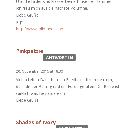
Und die Bilder sind klasse. Deine Bluse der Hammer.
Ich freu mich auf die nächste Kolumne.
Liebe Grüße,
Jojo
http://www.jolimanoli.com
Pinkpetzie
ANTWORTEN
20. November 2016 at 18:30
Vielen lieben Dank für dein Feedback. Ich freue mich,
dass dir der Beitrag und die Fotos gefallen. Die Bluse ist
wirklich was Besonderes ;).
Liebe Grüße
Shades of Ivory