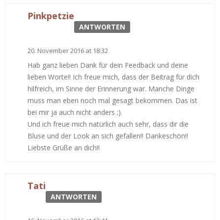
Pinkpetzie
ANTWORTEN
20. November 2016 at 18:32
Hab ganz lieben Dank für dein Feedback und deine
lieben Worte!! Ich freue mich, dass der Beitrag für dich
hilfreich, im Sinne der Erinnerung war. Manche Dinge
muss man eben noch mal gesagt bekommen. Das ist
bei mir ja auch nicht anders ;).
Und ich freue mich natürlich auch sehr, dass dir die
Bluse und der Look an sich gefallen!! Dankeschön!!
Liebste Grüße an dich!!
Tati
ANTWORTEN