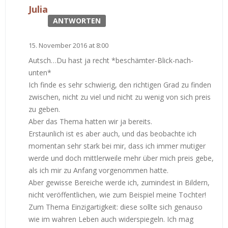
Julia
ANTWORTEN
15. November 2016 at 8:00
Autsch…Du hast ja recht *beschämter-Blick-nach-
unten*
Ich finde es sehr schwierig, den richtigen Grad zu finden
zwischen, nicht zu viel und nicht zu wenig von sich preis
zu geben.
Aber das Thema hatten wir ja bereits.
Erstaunlich ist es aber auch, und das beobachte ich
momentan sehr stark bei mir, dass ich immer mutiger
werde und doch mittlerweile mehr über mich preis gebe,
als ich mir zu Anfang vorgenommen hatte.
Aber gewisse Bereiche werde ich, zumindest in Bildern,
nicht veröffentlichen, wie zum Beispiel meine Tochter!
Zum Thema Einzigartigkeit: diese sollte sich genauso
wie im wahren Leben auch widerspiegeln. Ich mag