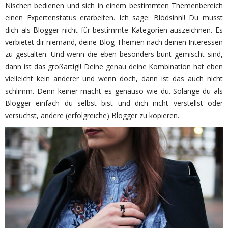
Nischen bedienen und sich in einem bestimmten Themenbereich
einen Expertenstatus erarbeiten. Ich sage: Blödsinn!! Du musst
dich als Blogger nicht für bestimmte Kategorien auszeichnen. Es
verbietet dir niemand, deine Blog-Themen nach deinen Interessen
zu gestalten. Und wenn die eben besonders bunt gemischt sind,
dann ist das großartig!! Deine genau deine Kombination hat eben
vielleicht kein anderer und wenn doch, dann ist das auch nicht
schlimm. Denn keiner macht es genauso wie du. Solange du als
Blogger einfach du selbst bist und dich nicht verstellst oder
versuchst, andere (erfolgreiche) Blogger zu kopieren.