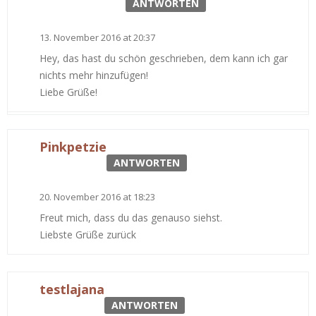
ANTWORTEN
13. November 2016 at 20:37
Hey, das hast du schön geschrieben, dem kann ich gar
nichts mehr hinzufügen!
Liebe Grüße!
Pinkpetzie
ANTWORTEN
20. November 2016 at 18:23
Freut mich, dass du das genauso siehst.
Liebste Grüße zurück
testlajana
ANTWORTEN