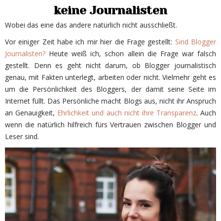
keine Journalisten
Wobei das eine das andere natürlich nicht ausschließt.
Vor einiger Zeit habe ich mir hier die Frage gestellt:
Sind Blogger
Journalisten?
Heute weiß ich, schon allein die Frage war falsch
gestellt. Denn es geht nicht darum, ob Blogger journalistisch
genau, mit Fakten unterlegt, arbeiten oder nicht. Vielmehr geht es
um die Persönlichkeit des Bloggers, der damit seine Seite im
Internet füllt. Das Persönliche macht Blogs aus, nicht ihr Anspruch
an Genauigkeit,
Ehrlichkeit und auch nicht ihre Transparenz
. Auch
wenn die natürlich hilfreich fürs Vertrauen zwischen Blogger und
Leser sind.