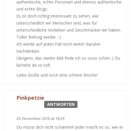
authentische, echte Personen und ebenso authentische
und echte Blogs.
Es ist doch richtig interessant zu sehen, wie
unterschiedlich wir Menschen sind, was für
unterschiedliche Vorlieben und Geschmäcker wir haben.
Toller Beitrag wieder :-)
Ich werde auf jeden Fall noch weiter darüber
nachdenken.
Übrigens: das zweite Bild finde ich so sooo schön :) Du
lächelst da so toll!
Liebe Grüße und noch eine schöne Woche!
Pinkpetzie
ANTWORTEN
20. November 2016 at 18:29
Du musst dich nicht schämen!! Jeder macht es so, wie er