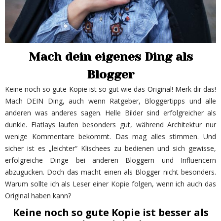
Mach dein eigenes Ding als
Blogger
Keine noch so gute Kopie ist so gut wie das Original! Merk dir das!
Mach DEIN Ding, auch wenn Ratgeber, Bloggertipps und alle
anderen was anderes sagen. Helle Bilder sind erfolgreicher als
dunkle. Flatlays laufen besonders gut, während Architektur nur
wenige Kommentare bekommt. Das mag alles stimmen. Und
sicher ist es „leichter“ Klischees zu bedienen und sich gewisse,
erfolgreiche Dinge bei anderen Bloggern und Influencern
abzugucken. Doch das macht einen als Blogger nicht besonders.
Warum sollte ich als Leser einer Kopie folgen, wenn ich auch das
Original haben kann?
Keine noch so gute Kopie ist besser als